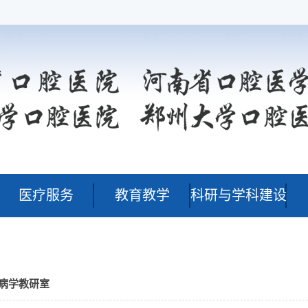
医疗服务
教育教学
科研与学科建设
病学教研室