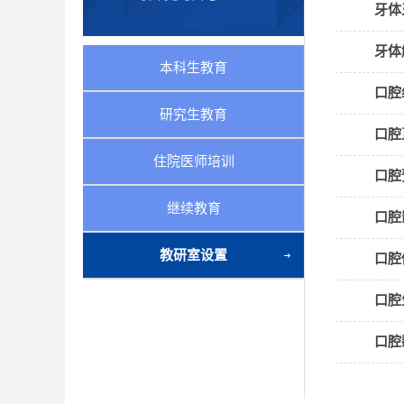
牙体
牙体
本科生教育
口腔
研究生教育
口腔
住院医师培训
口腔
继续教育
口腔
教研室设置
口腔
口腔
口腔