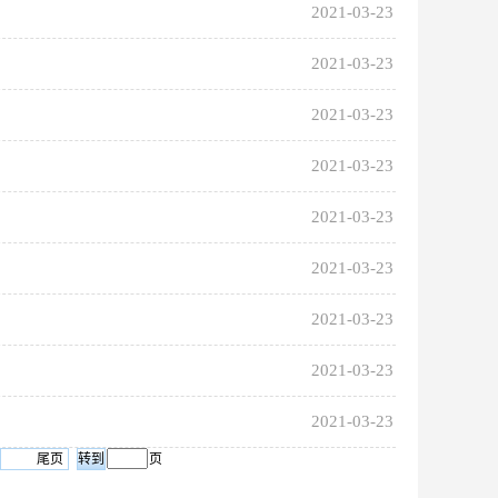
2021-03-23
2021-03-23
2021-03-23
2021-03-23
2021-03-23
2021-03-23
2021-03-23
2021-03-23
2021-03-23
尾页
页