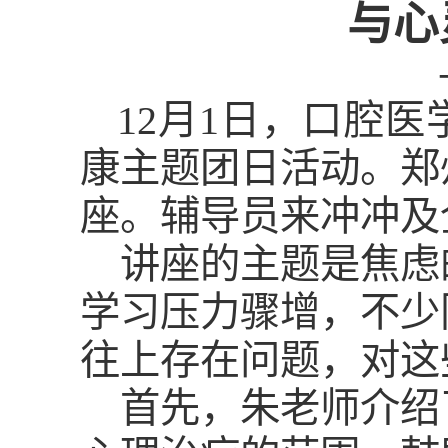
与心
12月1日，口腔医
康主题团日活动。郑
座。辅导员来冲冲及
讲座的主题是焦虑
学习压力骤增，不少
往上存在问题，对这
首先，朱老师介绍