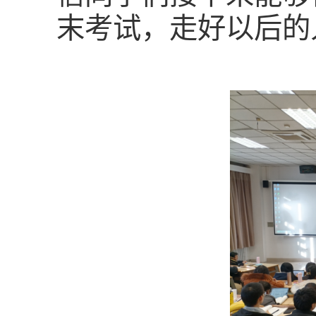
末考试，走好以后的