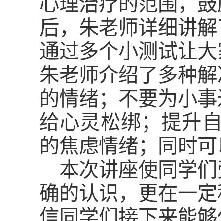
心理治疗的范围，鼓
后，朱老师详细讲解
通过多个小测试让大
朱老师介绍了多种解
的情绪；不要为小事
给心灵松绑；提升
的焦虑情绪；同时可
本次讲座使同学们
确的认识，更在一定
信同学们接下来能够