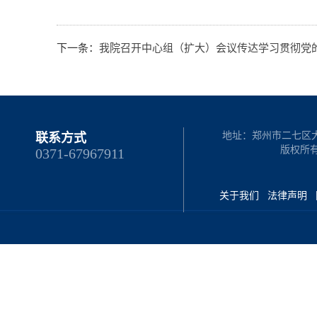
下一条：
我院召开中心组（扩大）会议传达学习贯彻党
地址：郑州市二七区大学路
联系方式
版权所
0371-67967911
关于我们
法律声明