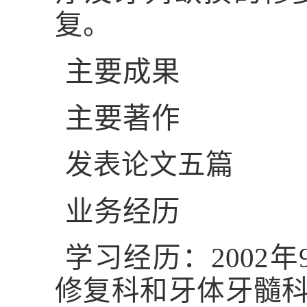
复。
主要成果
主要著作
发表论文五篇
业务经历
学习经历：2002
修复科和牙体牙髓科进