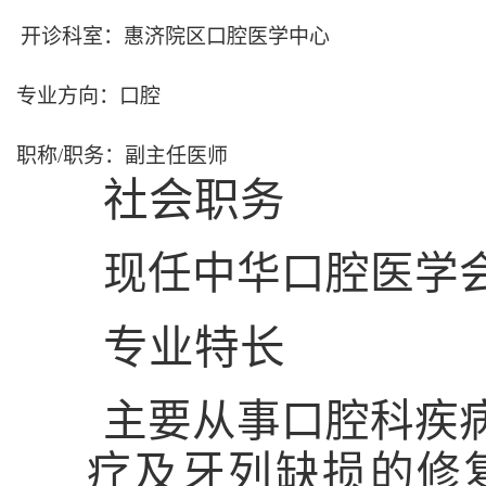
开诊科室：
惠济院区口腔医学中心
专业方向：口腔
职称
/
职务：副主任医师
社会职务
现任中华口腔医学
专业特长
主要从事口腔科疾
疗及牙列缺损的修