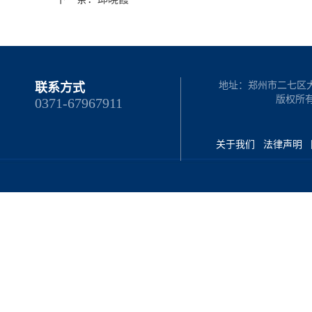
地址：郑州市二七区大学路
联系方式
版权所
0371-67967911
关于我们
法律声明