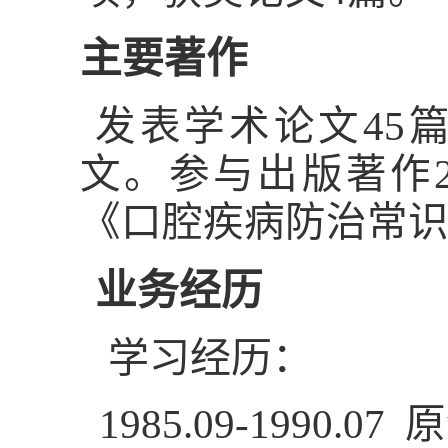
主要著作
发表学术论文45
文。参与出版著作
《口腔疾病防治常
业务经历
学习经历
：
1985.09-1990.07
原