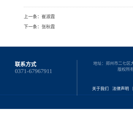
上一条：
崔淑霞
下一条：
张秋霞
地址：郑州市二七区大学路
联系方式
版权所
0371-67967911
关于我们
法律声明