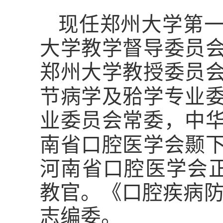
现任郑州大学第
大学教学督导委员
郑州大学教授委员
𬌗
节病学及
学专业
业委员会常委，中
南省口腔医学会颞
河南省口腔医学会正
教官。《口腔疾病防
志编委。