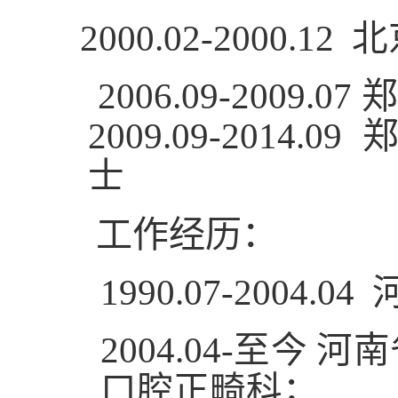
2000.02-2000.12
北
2006.09-2009.07
2009.09-201
士
工作经历：
1990.07-2004.04
2004.04-
至今 河
口腔正畸科；