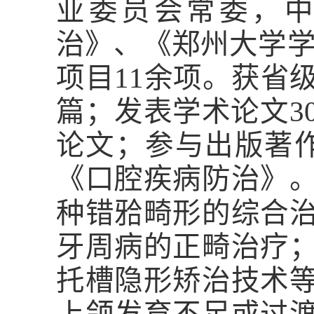
业委员会常委，中
治》、《郑州大学学
项目11余项。获省
篇；发表学术论文3
论文；参与出版著
《口腔疾病防治》
𬌗
种错
畸形
的综合
牙周病的正畸治疗
托槽隐形矫治技术