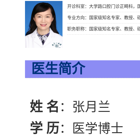
专业方向：国家级知名专家、教授、
职务职称：国家级知名专家、教授、硕
医生简介
姓 名
：张月兰
学 历
：医学博士