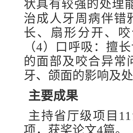
状具有较强的处理
治成人牙周病伴错
长、扇形分开、咬
（4）口呼吸：擅
的面部及咬合异常
牙、颌面的影响及
主要成果
主持省厅级项目1
项，获奖论文4篇。