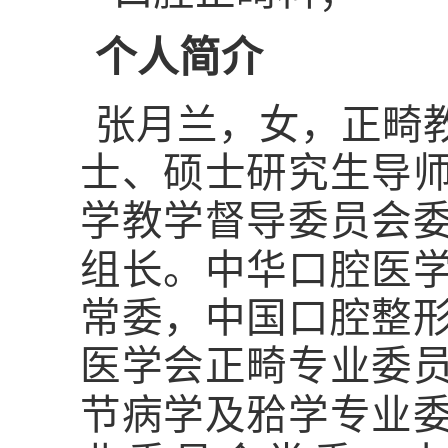
个人简介
张月兰，女，正畸
士、硕士研究生导
学教学督导委员会
组长。中华口腔医
常委，中国口腔整
医学会正畸专业委
𬌗
节病学及
学
专业