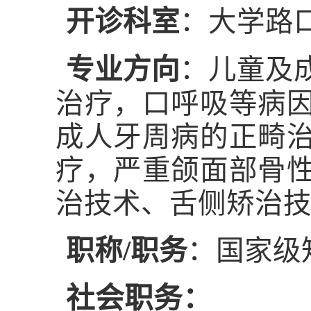
开诊科室
：大学路
专业方向
：儿童及
治疗，口呼吸等病
成人牙周病的正畸
疗，严重颌面部骨
治技术、舌侧矫治
职称/职务
：国家级
社会职务：