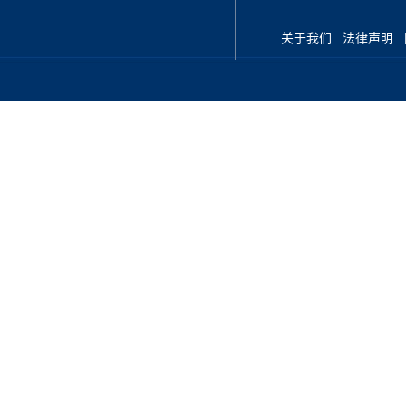
关于我们
法律声明