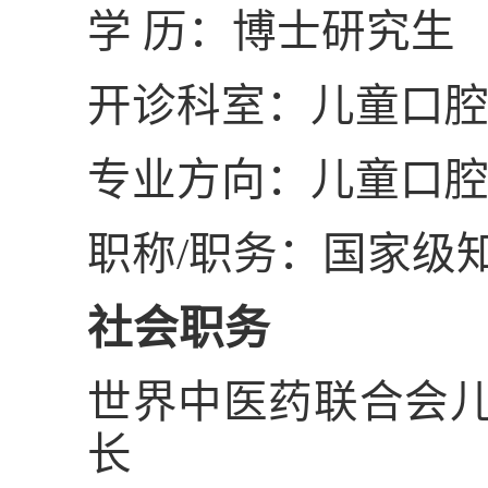
学
历：博士研究生
开诊科室：儿童口
专业方向：儿童口
职称
/
职务：国家级
社会职务
世界中医药联合会
长