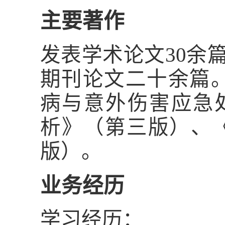
主要著作
发表学术论文
30
余
期刊论文二十余篇
病与意外伤害应急
析》（第三版）、
版）。
业务经历
学习经历：