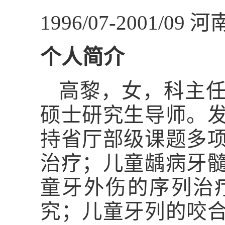
1996/07-2001/09
河
个人简介
高黎，女，科主
硕士研究生导师。
持省厅部级课题多
治疗；儿童龋病牙
童牙外伤的序列治
究；儿童牙列的咬