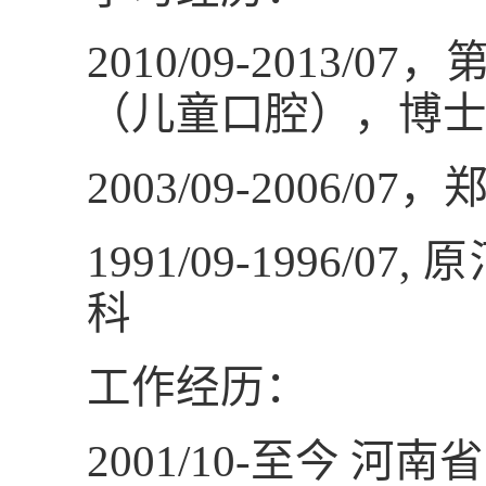
2010/09-2013/07
，
（儿童口腔），博
2003/09-2006/07
，
1991/09-1996/07,
原
科
工作经历：
2001/10-
至今
河南省