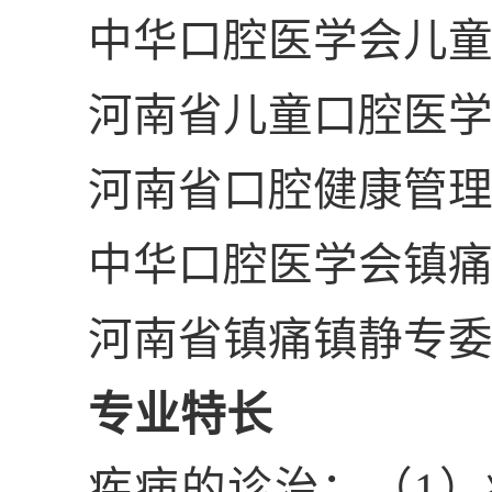
中华口腔医学会儿
河南省儿童口腔医
河南省口腔健康管
中华口腔医学会镇
河南省镇痛镇静专
专业特长
疾病的诊治：（
1
）