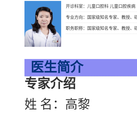
开诊科室：儿童口腔科 儿童口腔疾病
专业方向：国家级知名专家、教授、
医生简介
专家介绍
姓
名：高黎