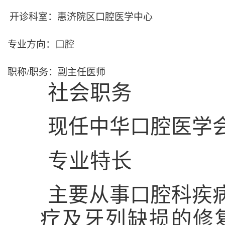
开诊科室：
惠济院区口腔医学中心
专业方向：口腔
职称
/
职务：副主任医师
社会职务
现任中华口腔医学
专业特长
主要从事口腔科疾
疗及牙列缺损的修