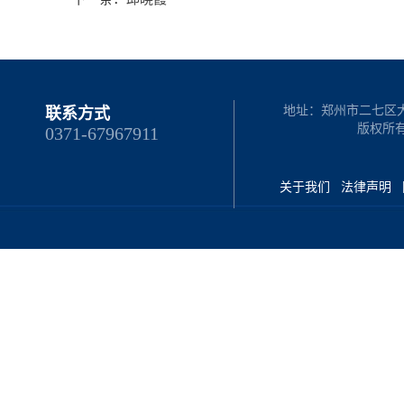
地址：郑州市二七区大学路
联系方式
版权所
0371-67967911
关于我们
法律声明