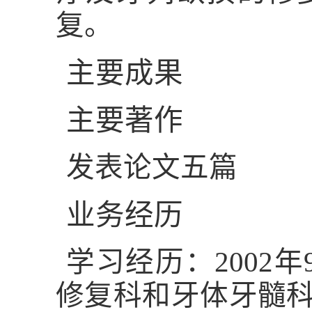
复。
主要成果
主要著作
发表论文五篇
业务经历
学习经历：2002
修复科和牙体牙髓科进