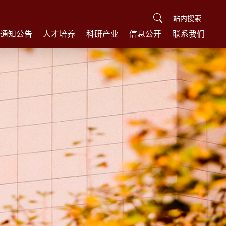
站内搜索
通知公告
人才培养
科研产业
信息公开
联系我们