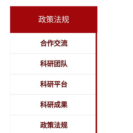
政策法规
合作交流
科研团队
科研平台
科研成果
政策法规