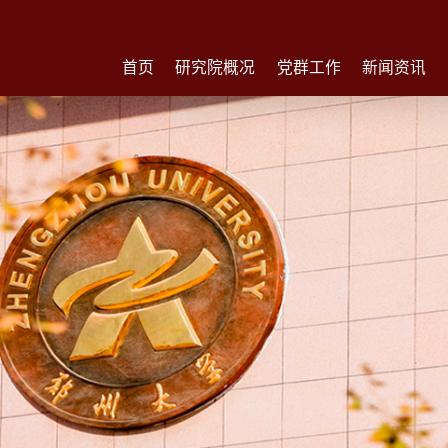
首页
研究院概况
党群工作
新闻资讯