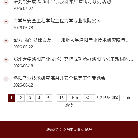
研究院开展2026年全民反诈集中宣传月系列活动
2026-07-02
力学与安全工程学院工程力学专业来院实习
2026-06-28
聚力同心 以球会友——郑州大学洛阳产业技术研究院与丰联科光电（洛阳）股份有限公司举办篮球友谊赛
2026-06-22
郑州大学洛阳产业技术研究院成功承办洛阳市化工新材料产业链创新平台“伴跑”计划对接会
2026-06-18
洛阳产业技术研究院召开安全稳定工作专题会
2026-06-12
...
1
2
3
4
5
15
下页
尾页
共215条
到第
页
跳转
联系地址：洛阳市周山大道6号