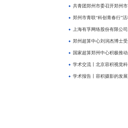
共青团郑州市委召开郑州市
郑州市青联“科创青春行”
上海有孚网络股份有限公司
郑州超算中心刘润杰博士受
国家超算郑州中心积极推动
学术交流丨北京容积视觉科
学术报告丨容积摄影的发展