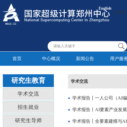
English
English
首页
中心概况
新闻公告
用户服
研究生教育
学术交流
学术交流
学术报告丨一人公司（AI
招生就业
学术报告丨AI要素产业发展
研究生导师
学术报告丨全要素建模与A