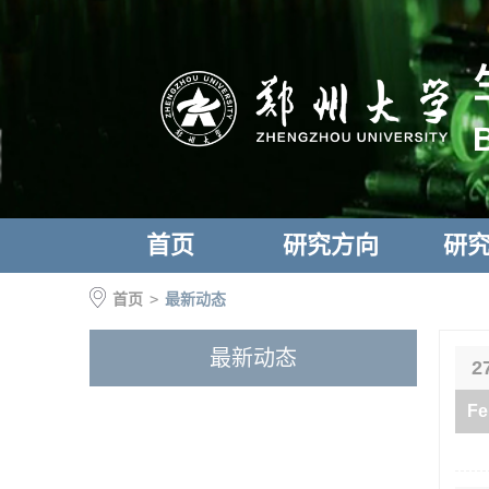
首页
研究方向
研
首页
>
最新动态
最新动态
2
Fe