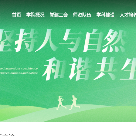
首页
学院概况
党建工会
师资队伍
学科建设
人才培