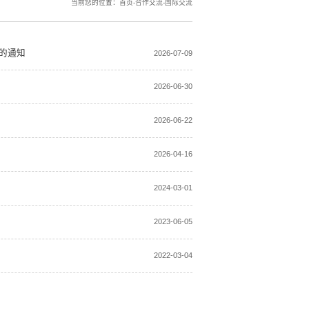
当前您的位置：
首页
-
合作交流
-
国际交流
的通知
2026-07-09
2026-06-30
2026-06-22
2026-04-16
2024-03-01
2023-06-05
2022-03-04