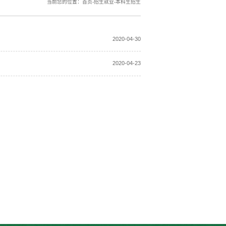
当前您的位置：
首页
-
招生就业
-
本科生招生
2020-04-30
2020-04-23