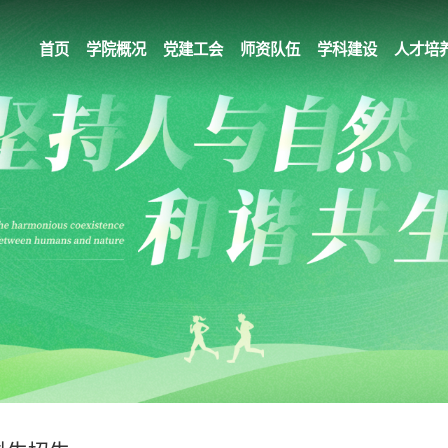
首页
学院概况
党建工会
师资队伍
学科建设
人才培