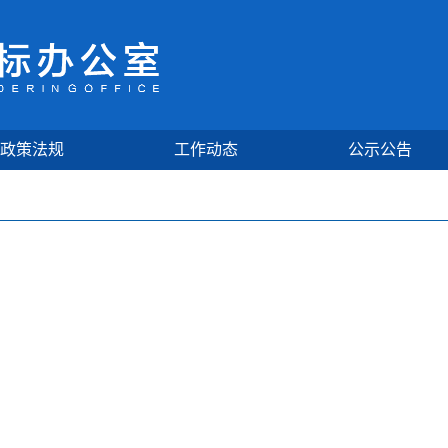
政策法规
工作动态
公示公告