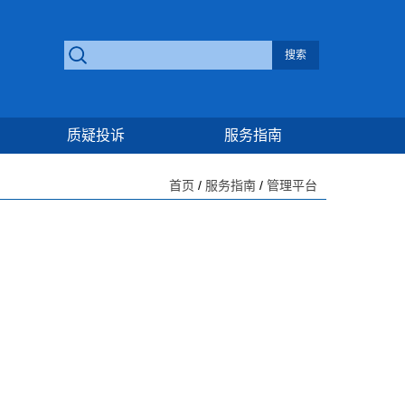
质疑投诉
服务指南
首页
/
服务指南
/
管理平台