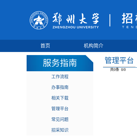
首页
机构简介
管理平台
服务指南
共0条 0/0
工作流程
办事指南
相关下载
管理平台
常见问题
招采知识