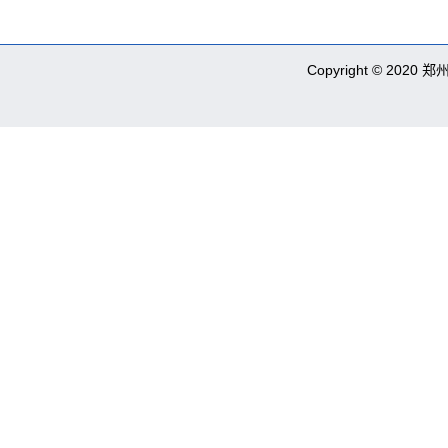
Copyright © 2020 