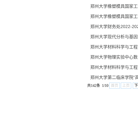
郑州大学橡塑模具国家工
郑州大学橡塑模具国家工
郑州大学财务处2022-
郑州大学现代分析与基因
郑州大学材料科学与工程
郑州大学物理实验中心数
郑州大学材料科学与工程
郑州大学第二临床学院“高
共142条 1/10
首页
上页
下