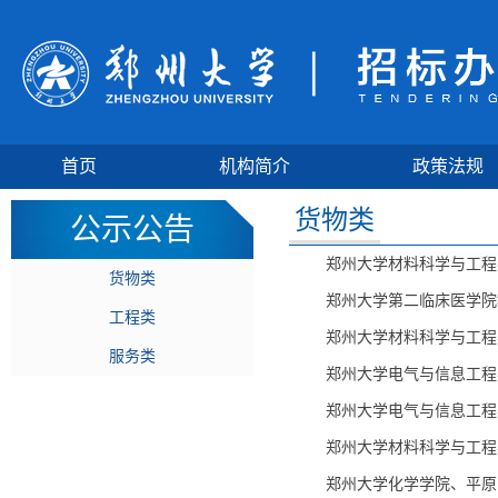
首页
机构简介
政策法规
货物类
公示公告
郑州大学材料科学与工程
货物类
郑州大学第二临床医学院
工程类
郑州大学材料科学与工程
服务类
郑州大学电气与信息工程
郑州大学电气与信息工程
郑州大学材料科学与工程
郑州大学化学学院、平原