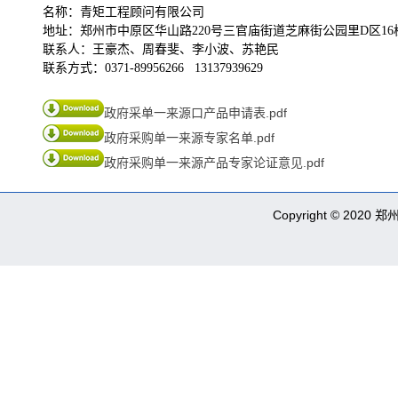
名称：青矩工程顾问有限公司
地址：郑州市中原区华山路
220号三官庙街道芝麻街公园里D区16
联系人：
王豪杰、周春斐
、李小波、苏艳民
联系方式：
0371-89956266
13137939629
政府采单一来源口产品申请表.pdf
政府采购单一来源专家名单.pdf
政府采购单一来源产品专家论证意见.pdf
Copyright © 2020 