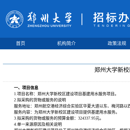
首页
机构简介
政策法规
郑州大学新校
一、项目信息
1.项目名称：
郑州大学新校区建设项目基建用水
服务
项目。
2.拟采购的货物或服务的说明
服务地址：郑州航空港经济综合实验区华夏大道以东、梅河路以
服务内容：为
郑州大学新校区建设项目
提供
基建用水
服务
。
3.拟采购的货物或服务的预算金额：324337.95元
。
4.单一来源原因及相关说明