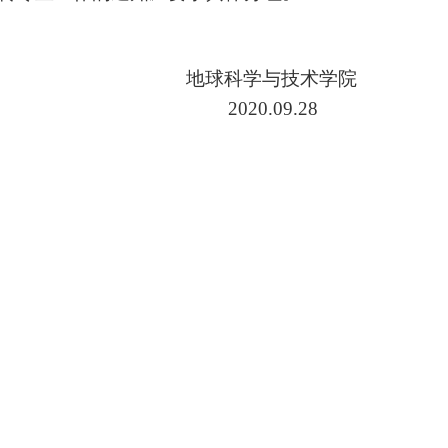
地球科学与技术学院
2020.09.28