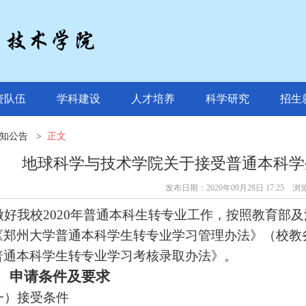
资队伍
学科建设
人才培养
科学研究
招生
知公告
>
正文
地球科学与技术学院关于接受普通本科学
发布日期：2020年09月28日 17:25 
做好我校2020年普通本科生转专业工作，按照教育部
《郑州大学普通本科学生转专业学习管理办法》（校教务
普通本科学生转专业学习考核录取办法》。
、申请条件及要求
一）接受条件