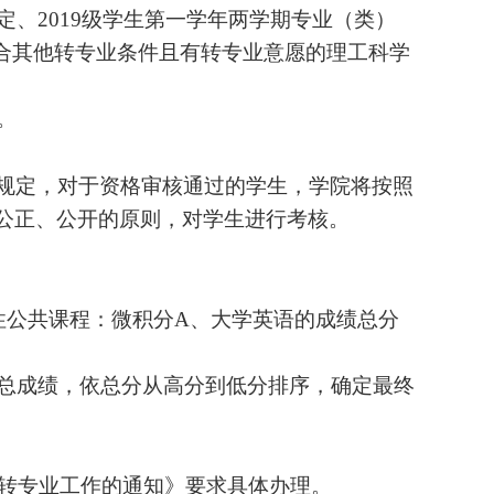
、2019级学生第一学年两学期专业（类）
符合其他转专业条件且有转专业意愿的理工科学
。
规定，对于资格审核通过的学生，学院将按照
公正、公开的原则，对学生进行考核。
性公共课程：微积分A、大学英语的成绩总分
总成绩，依总分从高分到低分排序，确定最终
生转专业工作的通知》要求具体办理。