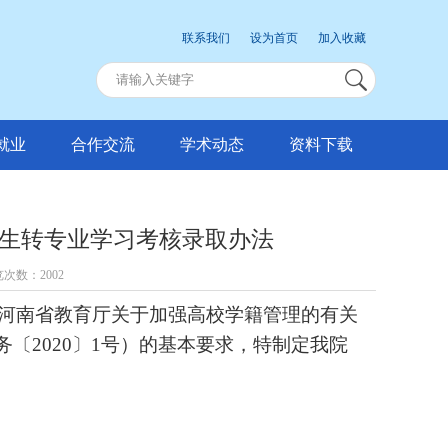
联系我们
设为首页
加入收藏
就业
合作交流
学术动态
资料下载
生转专业学习考核录取办法
浏览次数：
2002
及河南省教育厅关于加强高校学籍管理的有关
〔2020〕1号）的基本要求，特制定我院