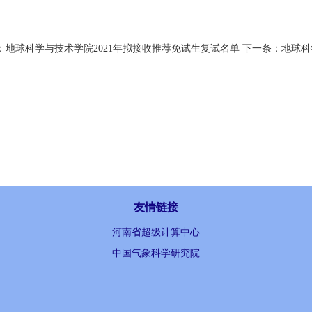
：
地球科学与技术学院2021年拟接收推荐免试生复试名单
下一条：
地球科
友情链接
河南省超级计算中心
中国气象科学研究院