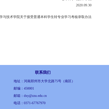
2020.09.30
学与技术学院关于接受普通本科学生转专业学习考核录取办法
联系我们
地址：河南郑州市大学北路75号（南区）
邮编：450001
邮箱：dxy@zzu.edu.cn
电话：0371-67767970