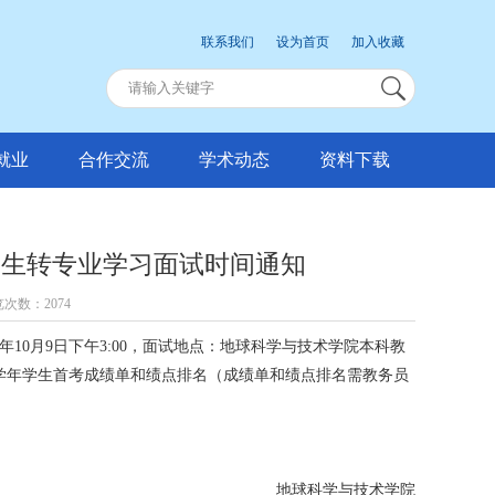
联系我们
设为首页
加入收藏
就业
合作交流
学术动态
资料下载
学生转专业学习面试时间通知
浏览次数：
2074
年10月9日下午3:00，面试地点：地球科学与技术学院本科教
一学年学生首考成绩单和绩点排名（成绩单和绩点排名需教务员
地球科学与技术学院