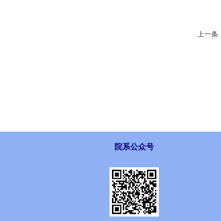
上一条
院系公众号