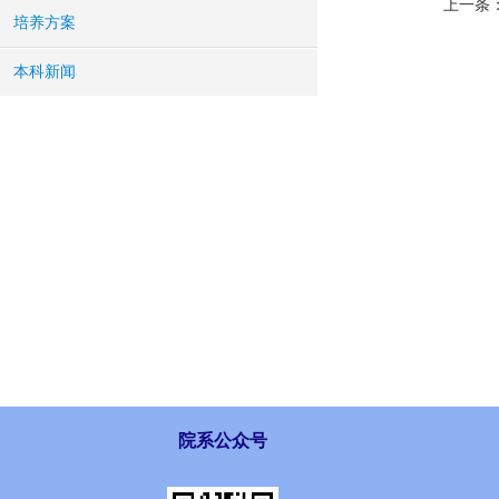
上一条
培养方案
本科新闻
院系公众号