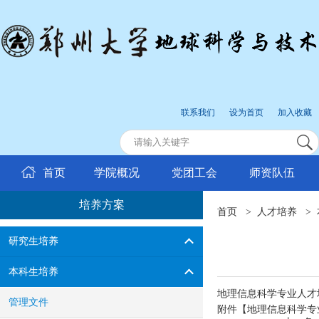
联系我们
设为首页
加入收藏
首页
学院概况
党团工会
师资队伍
培养方案
首页
>
人才培养
>
研究生培养
本科生培养
地理信息科学专业人才培
管理文件
附件【
地理信息科学专业人