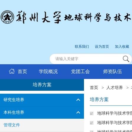
联系我们
设为首页
加入收藏
首页
学院概况
党团工会
师资队伍
培养方案
首页
>
人才培养
>
培养方案
研究生培养
本科生培养
地球科学与技术学院
地球科学与技术学院
管理文件