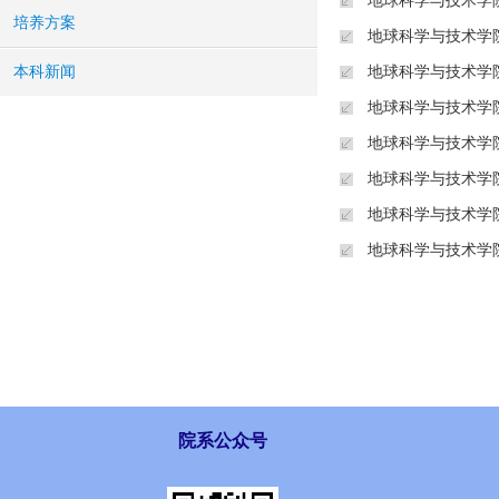
地球科学与技术学院
培养方案
地球科学与技术学院
本科新闻
地球科学与技术学院
地球科学与技术学院
地球科学与技术学院
地球科学与技术学院
地球科学与技术学院
地球科学与技术学院
院系公众号