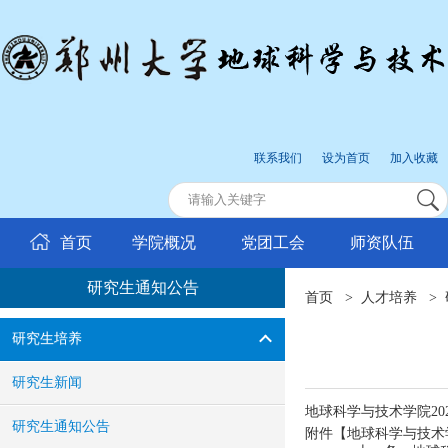
联系我们
设为首页
加入收藏
首页
学院概况
党团工会
师资队伍
研究生通知公告
首页
>
人才培养
>
研究生培养
研究生新闻
地球科学与技术学院2
研究生通知公告
附件【
地球科学与技术学