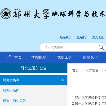
联系我们
设为首页
加入收藏
首页
学院概况
党团工会
师资队伍
研究生通知公告
首页
>
人才培养
>
研究生培养
研究生新闻
1.郑州大学测绘科学与
研究生通知公告
2.郑州大学测绘科学与