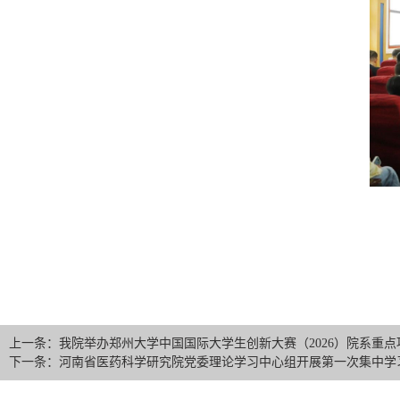
上一条：我院举办郑州大学中国国际大学生创新大赛（2026）院系重
下一条：河南省医药科学研究院党委理论学习中心组开展第一次集中学