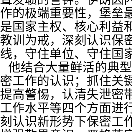
作的极端重要性，堡垒
是国家主权、核心利益
教训为戒，深刻认识保
线，守住单位、守住国
他结合大量鲜活的典型
密工作的认识；抓住关
提高警惕，认清失泄密
工作水平等四个方面进
刻认识新形势下保密工