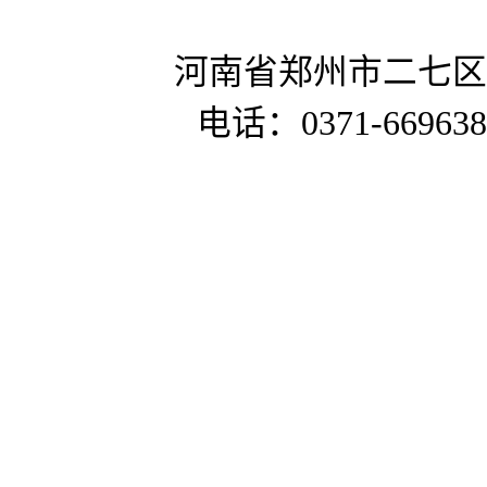
河南省郑州市二七区
电话：0371-669638