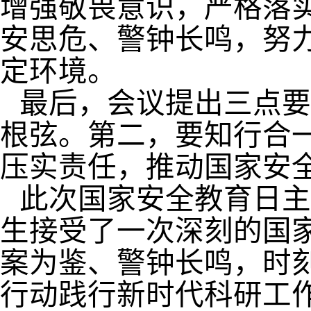
增强敬畏意识，严格落
安思危、警钟长鸣，努
定环境。
最后，会议提出三点要
根弦。第二，要知行合
压实责任，推动国家安
此次国家安全教育日主
生接受了一次深刻的国
案为鉴、警钟长鸣，时
行动践行新时代科研工