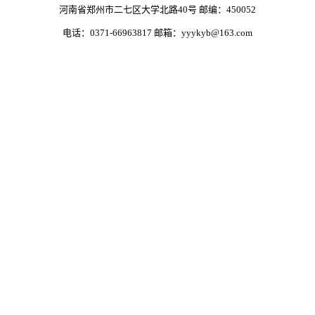
河南省郑州市二七区大学北路40号
邮编：450052
电话：0371-66963817 邮箱：yyykyb@163.com