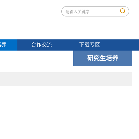
培养
合作交流
下载专区
研究生培养