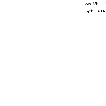
河南省郑州市二
电话：0371-66