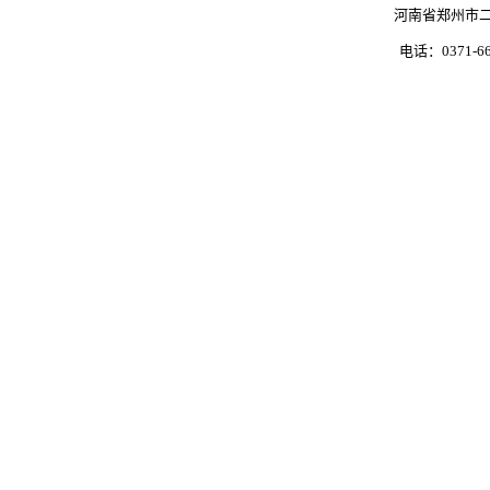
河南省郑州市二
电话：0371-66