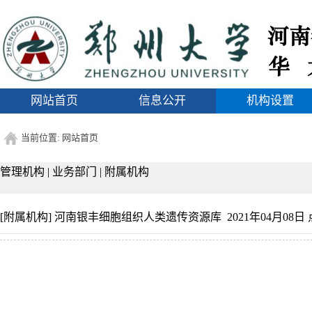
1
网站首页
信息公开
机构设置
当前位置:
网站首页
管理机构
|
业务部门
|
附属机构
[附属机构]
河南银丰细胞组织人类遗传资源库
2021年04月08日