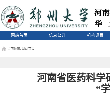
1
网站首页
信息公开
机构设置
当前位置:
网站首页
河南省医药科学
“