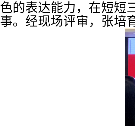
色的表达能力，在短短
事。经现场评审，张培