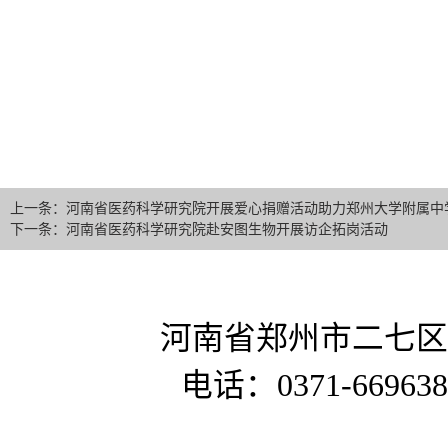
上一条：河南省医药科学研究院开展爱心捐赠活动助力郑州大学附属中
下一条：河南省医药科学研究院赴安图生物开展访企拓岗活动
河南省郑州市二七区
电话：0371-669638