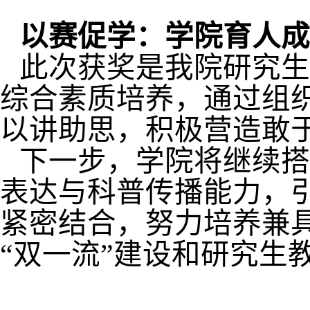
以赛促学：学院育人成
此次获奖是我院研究生
综合素质培养，通过组
以讲助思，积极营造敢
下一步，学院将继续搭
表达与科普传播能力，
紧密结合，努力培养兼
“双一流”建设和研究生