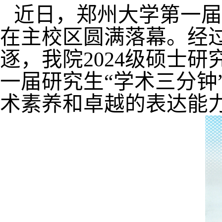
近日，郑州大学第一届
在主校区圆满落幕。经
逐，我院
2024
级硕士研
一届研究生“学术三分钟
术素养和卓越的表达能