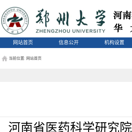
1
网站首页
信息公开
机构设置
当前位置:
网站首页
河南省医药科学研究院