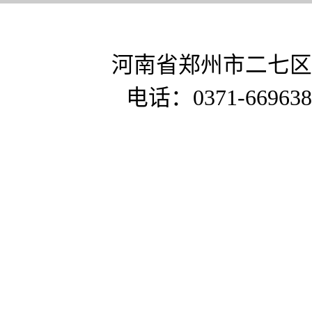
河南省郑州市二七区
电话：0371-669638