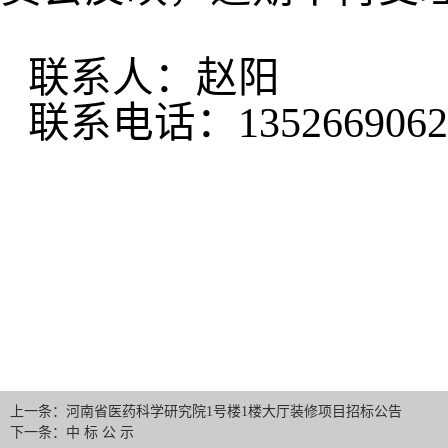
联系人：赵阳
联系电话：
1352669062
上一条：河南省医药科学研究院1号楼1楼大厅装修项目招标公告
下一条：中 标 公 示