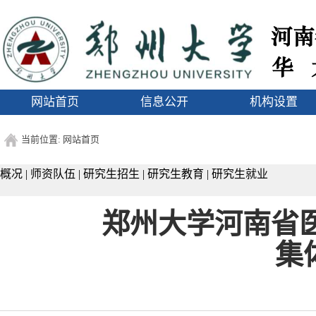
1
网站首页
信息公开
机构设置
当前位置:
网站首页
概况
|
师资队伍
|
研究生招生
|
研究生教育
|
研究生就业
郑州大学河南省医药
集