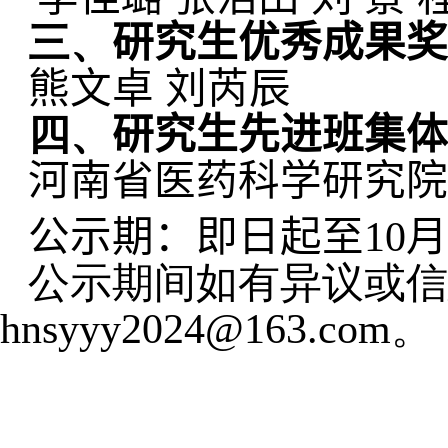
三、
研究生优秀成果奖
熊文卓
刘芮辰
四、
研究生先进班集体
河南省医药科学研究院2
公示期：即日起至10月28
公示期间如有异议或信
hnsyyy2024@163.com。