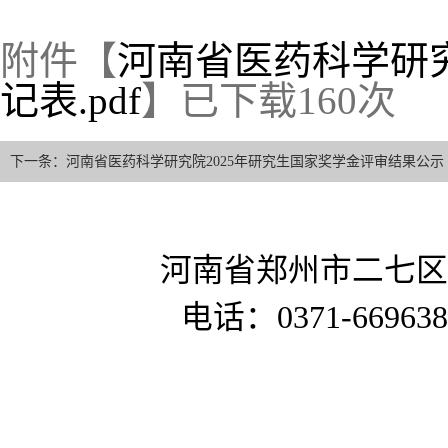
附件【
河南省医药科学研究院
记表.pdf
】已下载
160
次
下一条：河南省医药科学研究院2025年研究生国家奖学金评审结果公示
河南省郑州市二七区
电话：0371-669638