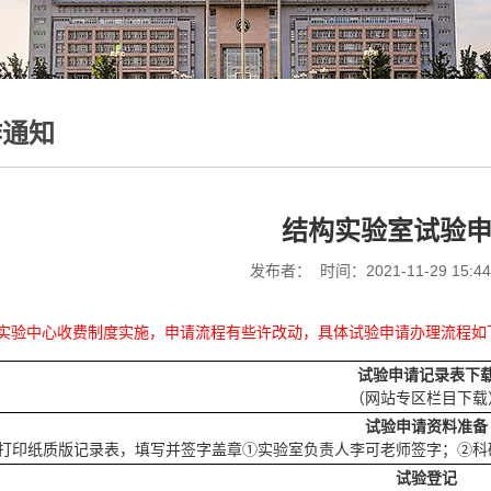
作通知
结构实验室试验
发布者： 时间：2021-11-29 15:4
实验中心收费制度实施，申请流程有些许改动，具体试验申请办理流程如
试验申请记录表下
（网站专区栏目下载
试验申请资料准备
打印纸质版记录表，填写并签字盖章①实验室负责人李可老师签字；②科
试验登记