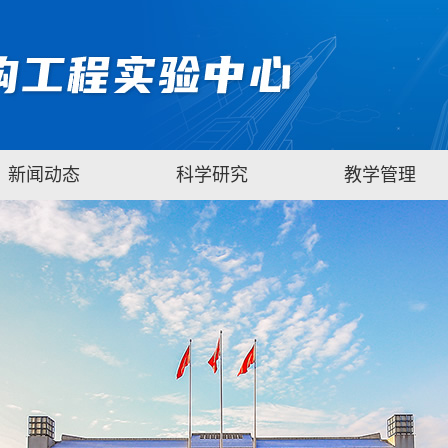
新闻动态
科学研究
教学管理