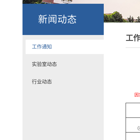
新闻动态
工
工作通知
实验室动态
行业动态
因
（