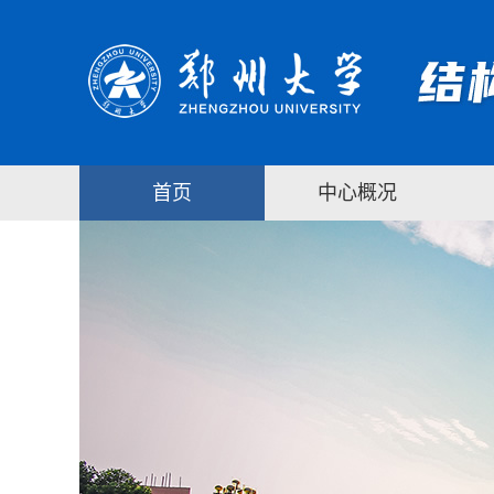
首页
中心概况