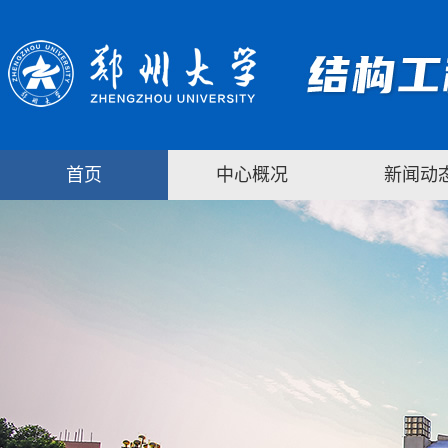
首页
中心概况
新闻动