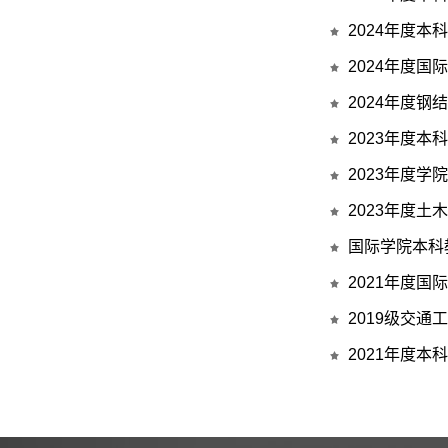
2024年度
2024年度
2024年度
2023年度
2023年度学
2023年度
国际学院本科
2021年度
2019级交
2021年度