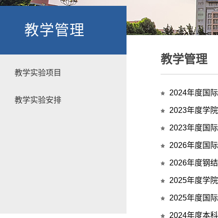
教学管理
教学管理
教学实验项目
2024年度
教学实验安排
2023年度
2023年度
2026年度
2026年度
2025年度
2025年度
2024年度