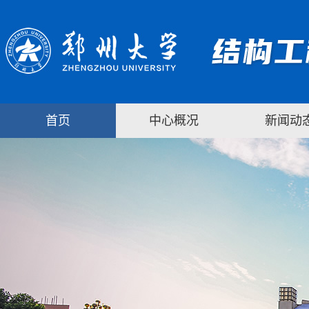
首页
中心概况
新闻动