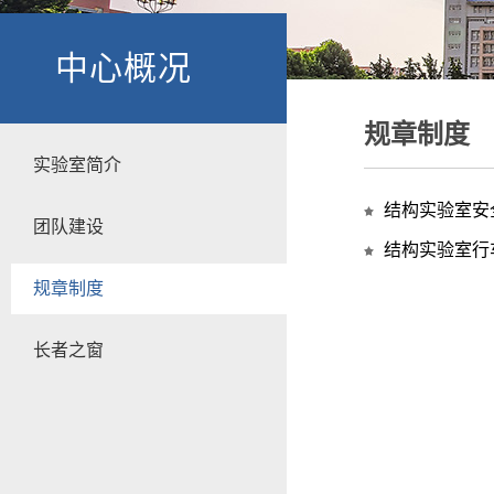
中心概况
规章制度
实验室简介
结构实验室安
团队建设
结构实验室行
规章制度
长者之窗