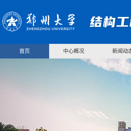
首页
中心概况
新闻动