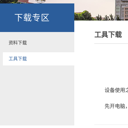
下载专区
工具下载
资料下载
工具下载
设备使用
先开电脑