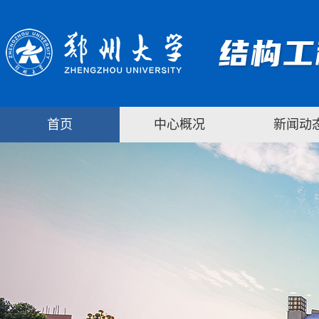
首页
中心概况
新闻动