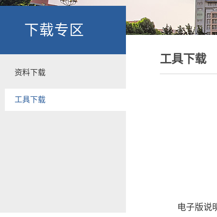
下载专区
工具下载
资料下载
工具下载
电子版说