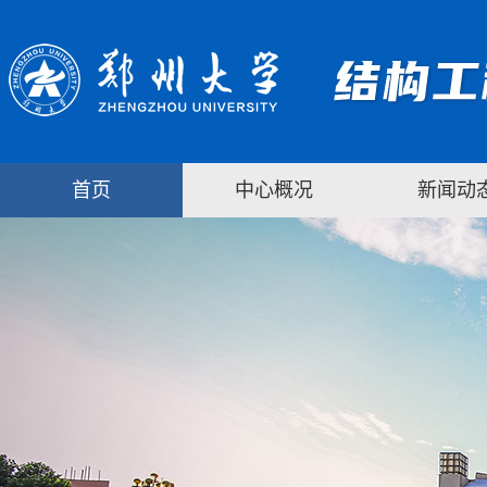
首页
中心概况
新闻动