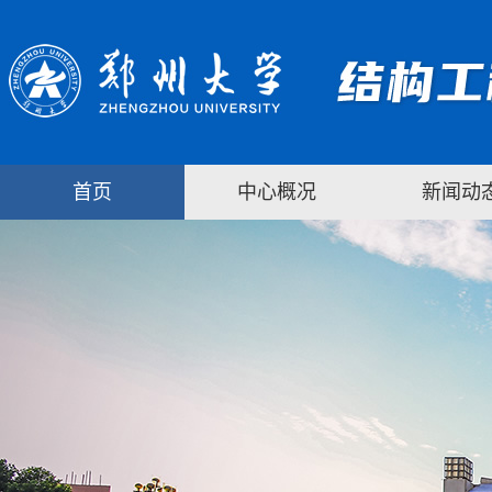
首页
中心概况
新闻动