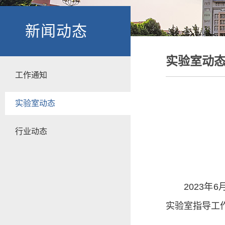
新闻动态
实验室动
工作通知
实验室动态
行业动态
2023年
实验室指导工