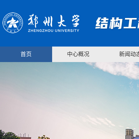
首页
中心概况
新闻动