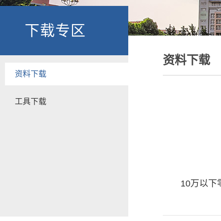
下载专区
资料下载
资料下载
工具下载
10万以