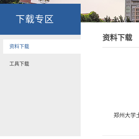
下载专区
资料下载
资料下载
工具下载
郑州大学