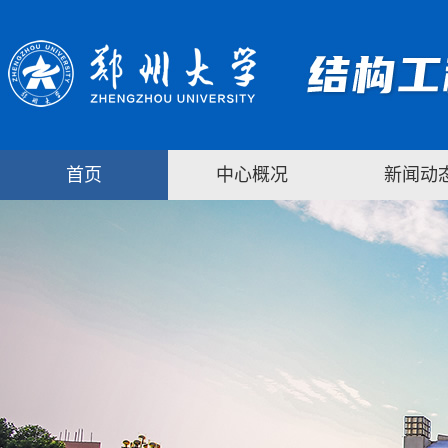
首页
中心概况
新闻动