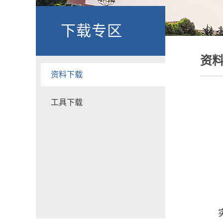
下载专区
资
资料下载
工具下载