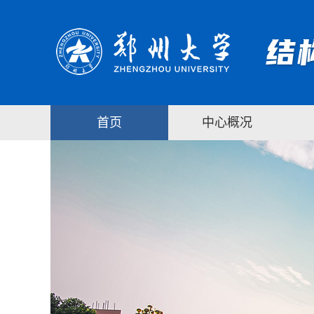
首页
中心概况