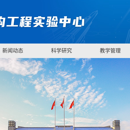
新闻动态
科学研究
教学管理