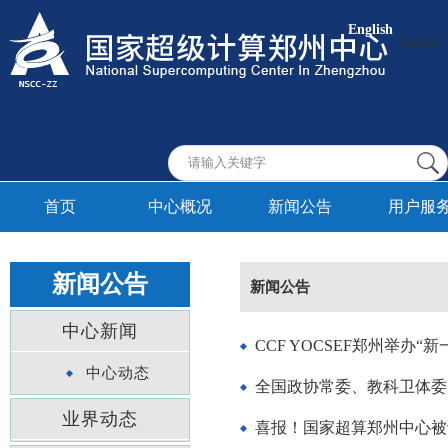
English
English
首页
中心概况
新闻公告
用户服
新闻公告
新闻公告
中心新闻
CCF YOCSEF郑州举
中心动态
全国政协常委、教科卫体委
业界动态
喜报！国家超算郑州中心被