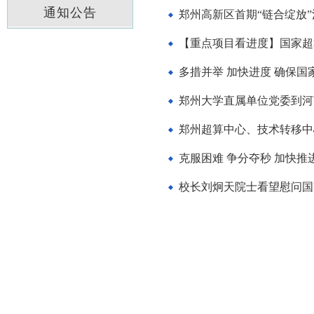
通知公告
郑州高新区首期“链合绽放
【重点项目看进度】国家超
多措并举 加快进度 确保
郑州大学直属单位党委到河
郑州超算中心、技术转移中
克服困难 争分夺秒 加快
校长刘炯天院士看望慰问国