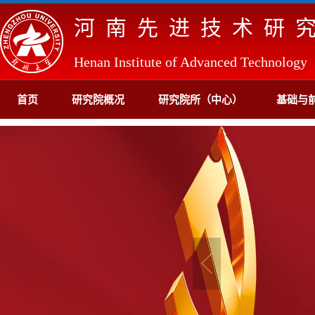
河南先进技术研
Henan Institute of Advanced Technology
首页
研究院概况
研究院所（中心）
基础与