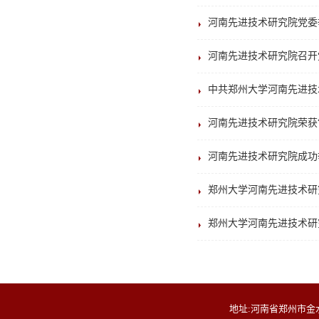
河南先进技术研究院党委
河南先进技术研究院召开
中共郑州大学河南先进技
河南先进技术研究院荣获“
河南先进技术研究院成功
郑州大学河南先进技术研
郑州大学河南先进技术研
地址:河南省郑州市金水