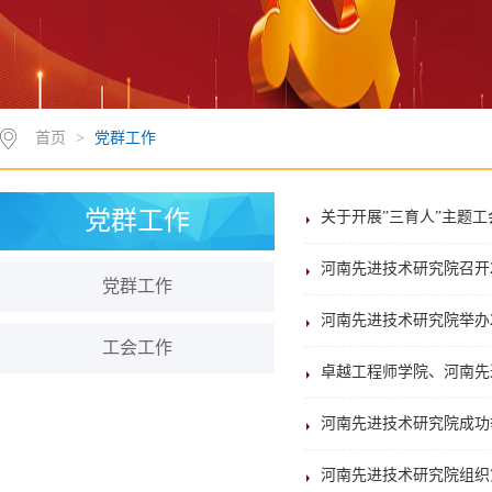
首页
>
党群工作
党群工作
关于开展”三育人”主题
河南先进技术研究院召开2
党群工作
河南先进技术研究院举办2
工会工作
卓越工程师学院、河南先
河南先进技术研究院成功
河南先进技术研究院组织