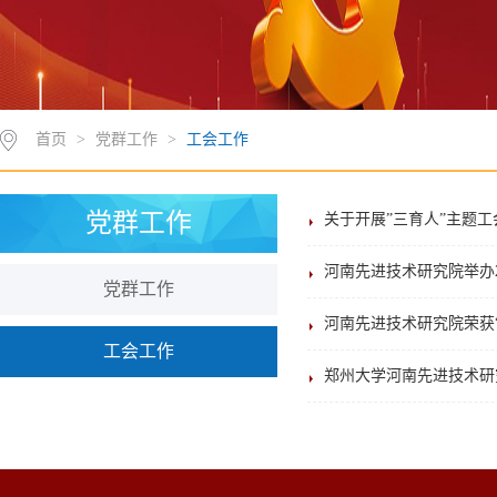
首页
>
党群工作
>
工会工作
党群工作
关于开展”三育人”主题
河南先进技术研究院举办2
党群工作
河南先进技术研究院荣获“
工会工作
郑州大学河南先进技术研