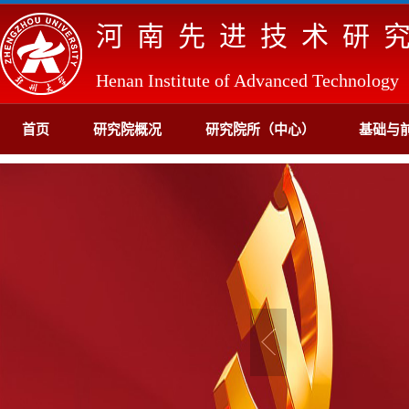
河南先进技术研
Henan Institute of Advanced Technology
首页
研究院概况
研究院所（中心）
基础与