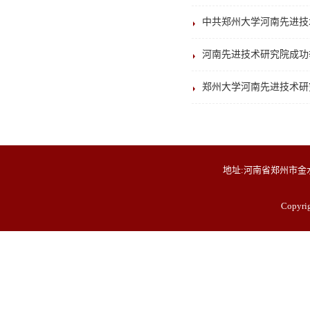
中共郑州大学河南先进技
河南先进技术研究院成功
郑州大学河南先进技术研
地址:河南省郑州市金水
Copyr