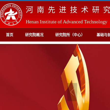
河南先进技术研
Henan Institute of Advanced Technology
首页
研究院概况
研究院所（中心）
基础与