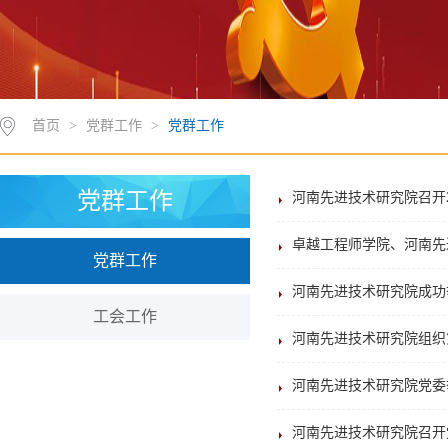
首页
>
党群工作
>
党群工作
党群工作
河南先进技术研究院召开2
卓越工程师学院、河南先
党群工作
河南先进技术研究院成功
工会工作
河南先进技术研究院组织
河南先进技术研究院党委
河南先进技术研究院召开