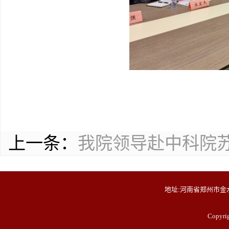
上一条：
我院领导赴中科院
地址:河南省郑州市金水
Copyr