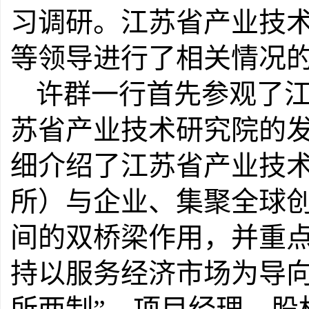
习调研。江苏省产业技
等领导进行了相关情况
许群一行首先参观了
苏省产业技术研究院的
细介绍了江苏省产业技
所）与企业、集聚全球
间的双桥梁作用，并重
持以服务经济市场为导向