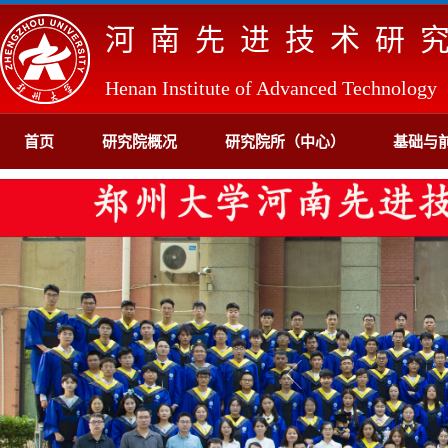
河南先进技术研
Henan Institute of Advanced Technology
首页
研究院概况
研究院所（中心）
基础与