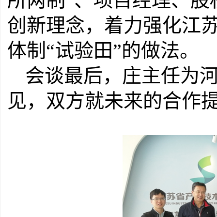
所两制”、项目经理、股
创新理念，着力强化江
体制“试验田”的做法。
会谈最后，庄主任为
见，双方就未来的合作