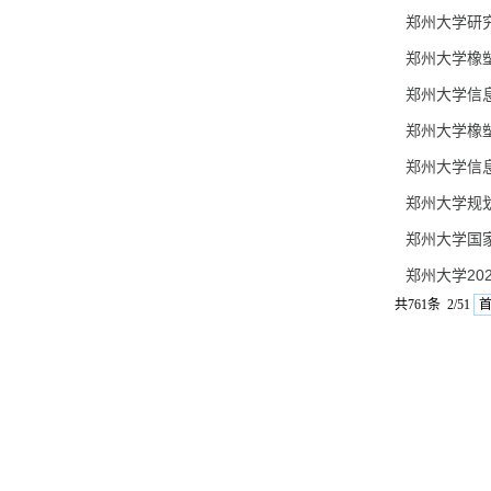
郑州大学研
郑州大学橡
郑州大学信息
郑州大学橡
郑州大学信息
郑州大学规
郑州大学国
郑州大学2
共761条 2/51