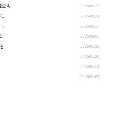
标公告
[2026/03/10]
..
[2026/02/24]
..
[2026/02/13]
..
[2026/02/05]
..
[2026/01/31]
[2026/01/20]
[2026/01/14]
[2026/01/05]