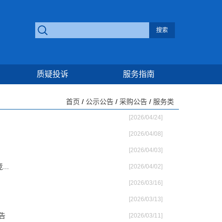
质疑投诉
服务指南
首页
/
公示公告
/
采购公告
/
服务类
[2026/04/24]
[2026/04/08]
[2026/04/03]
..
[2026/04/02]
[2026/03/16]
[2026/03/13]
告
[2026/03/11]