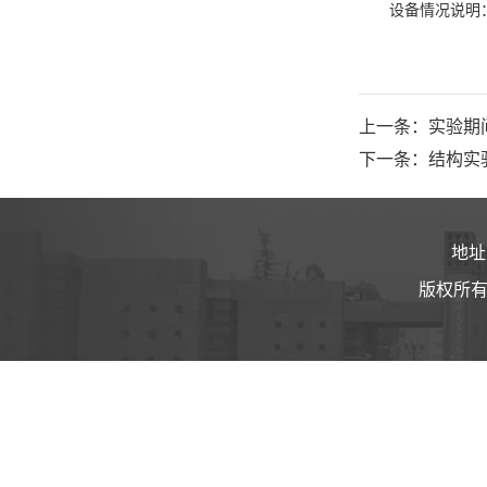
设备情况说明
上一条：实验期
下一条：结构实
地址
版权所有 ©