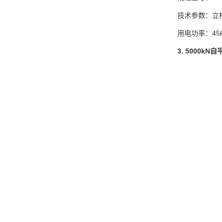
技术参数：
立
用电功率：45
3.
5000k