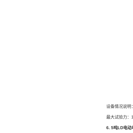
设备情况说明
最大试验力：10
6.
5吨LD电