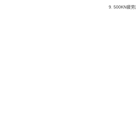
9. 500KN