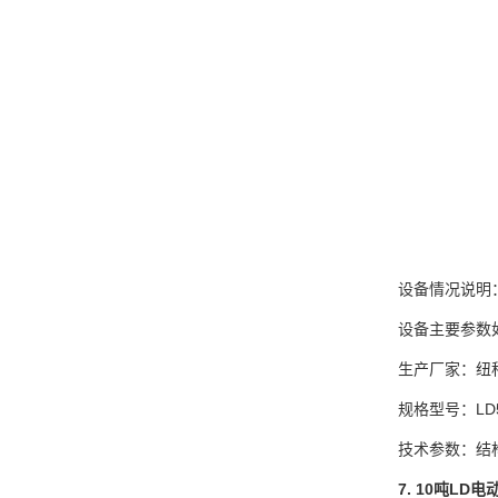
设备情况说明
设备主要参数
生产厂家：纽
规格型号：LD5t
技术参数：结
7.
10吨LD电