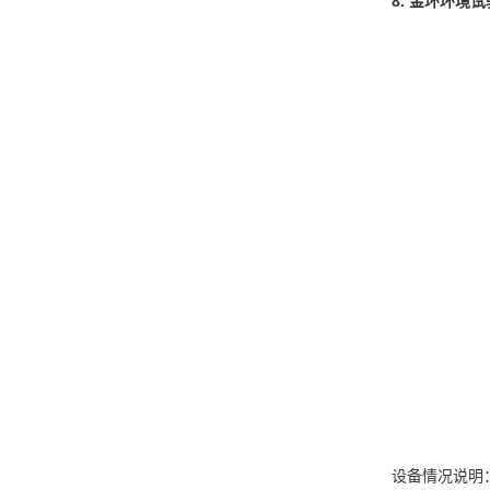
8. 金环环境
设备情况说明