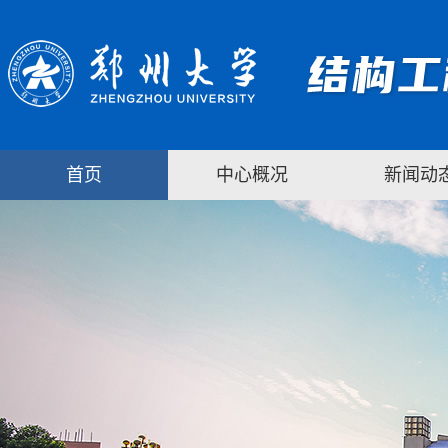
首页
中心概况
新闻动