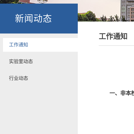
新闻动态
工作通知
工作通知
实验室动态
行业动态
一、非本