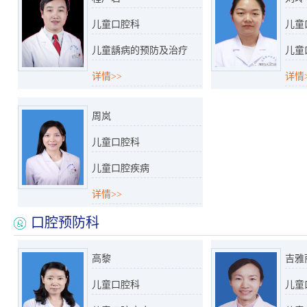
儿童口腔科
儿童
儿童龋病的预防及治疗
儿童
详情>>
详情
周岚
儿童口腔科
儿童口腔疾病
详情>>
口腔预防科
高黎
吉雅
儿童口腔科
儿童