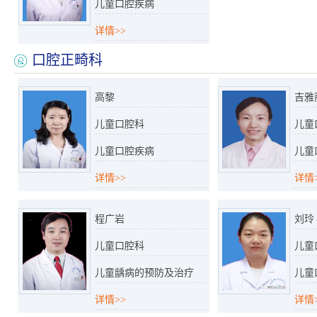
儿童口腔疾病
详情>>
口腔正畸科
高黎
吉雅
儿童口腔科
儿童
儿童口腔疾病
儿童
详情>>
详情
程广岩
刘玲
儿童口腔科
儿童
儿童龋病的预防及治疗
儿童
详情>>
详情