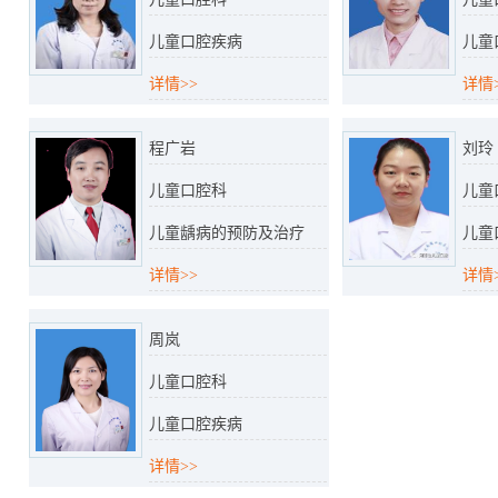
儿童口腔疾病
儿童
详情>>
详情
程广岩
刘玲
儿童口腔科
儿童
儿童龋病的预防及治疗
儿童
详情>>
详情
周岚
儿童口腔科
儿童口腔疾病
详情>>