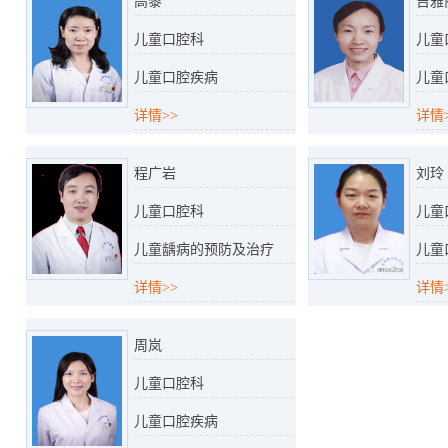
高黎
吉雅
儿童口腔科
儿童
儿童口腔疾病
儿童
详情>>
详情
程广岩
刘玲
儿童口腔科
儿童
儿童龋病的预防及治疗
儿童
详情>>
详情
周岚
儿童口腔科
儿童口腔疾病