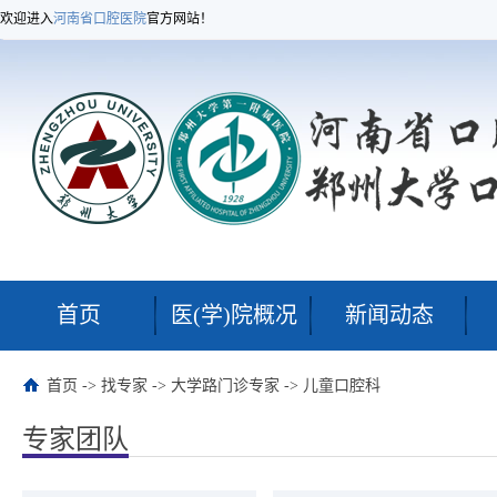
欢迎进入
河南省口腔医院
官方网站！
首页
医(学)院概况
新闻动态
首页
->
找专家
->
大学路门诊专家
->
儿童口腔科
专家团队