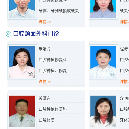
牙体、牙列缺损或缺失的修复
详情>>
详情
口腔颌面外科门诊
朱娟芳
程涛
口腔种植修复科
口腔
口腔种植、修复
详情>>
详情
关源东
介艳
口腔种植修复科
口腔
口腔修复