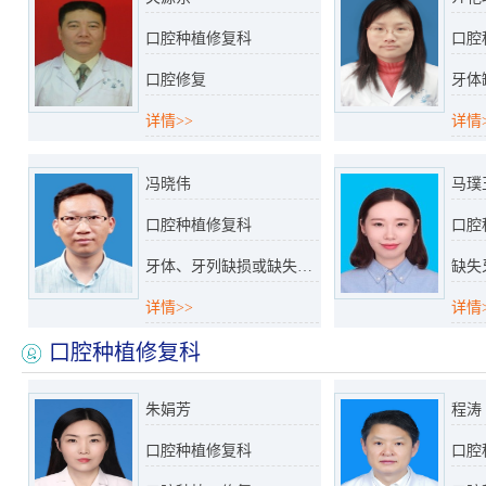
口腔种植修复科
口腔
口腔修复
详情>>
详情
冯晓伟
马璞
口腔种植修复科
口腔
牙体、牙列缺损或缺失的修复
详情>>
详情
口腔种植修复科
朱娟芳
程涛
口腔种植修复科
口腔