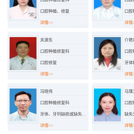
口腔种植、修复
详情>>
详情
关源东
介艳
口腔种植修复科
口腔
口腔修复
详情>>
详情
冯晓伟
马璞
口腔种植修复科
口腔
牙体、牙列缺损或缺失的修复
详情>>
详情