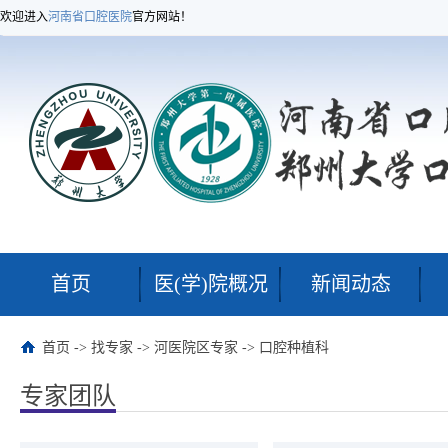
欢迎进入
河南省口腔医院
官方网站！
首页
医(学)院概况
新闻动态
首页
->
找专家
->
河医院区专家
->
口腔种植科
专家团队