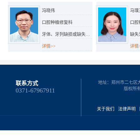
冯晓伟
马璞
口腔种植修复科
口腔
牙体、牙列缺损或缺失的修复
详情>>
详情
地址：郑州市二七区大学路
联系方式
版权所
0371-67967911
关于我们
法律声明