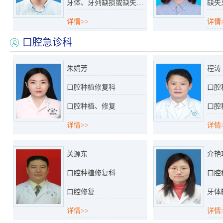
牙体、牙列缺损或缺失的修复
详情>>
详情
口腔急诊科
朱娟芳
程涛
口腔种植修复科
口腔
口腔种植、修复
详情>>
详情
关源东
介艳
口腔种植修复科
口腔
口腔修复
详情>>
详情