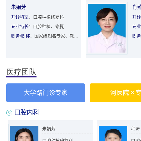
肖燕
种植修复科
开诊科室
：口腔医学中心
种植、修复
专业特长
：牙体牙髓病、牙周病、黏
专家、教授、硕士生导师、科主任
职务/职称
：省级知名专家、主任医师、
医疗团队
大学路门诊专家
河医院区
口腔内科
朱娟芳
程涛
口腔种植修复科
口腔