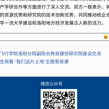
产学研合作等方面进行了深入交流。双方一致表示，
的资源优势和研究院的技术创新优势，共同推动校企
学一流大学建设和洛阳地方经济发展注入新的活力。
飞行学院洛阳分院副院长熊良建到研究院座谈交流
生观看 “我们这片土地”主题思政课
微信公众号