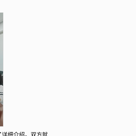
了详细介绍。双方就