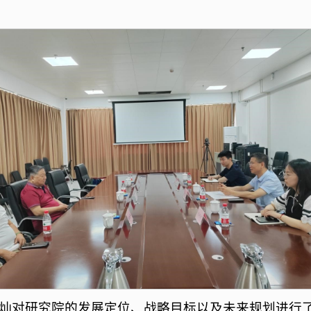
灿对研究院的发展定位、战略目标以及未来规划进行