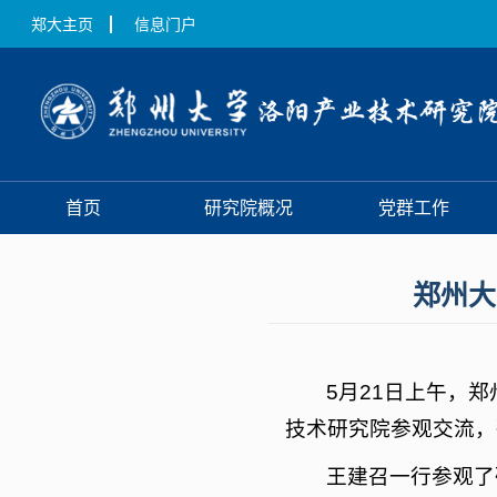
郑大主页
信息门户
首页
研究院概况
党群工作
郑州大
5月21日上午，
技术研究院参观交流，
王建召一行参观了