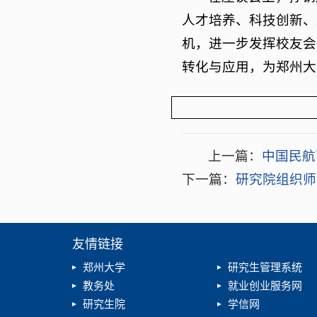
人才培养、科技创新、
机，进一步发挥校友会
转化与应用，为郑州大
上一篇：
中国民航
下一篇：
研究院组织师
友情链接
郑州大学
研究生管理系统
教务处
就业创业服务网
研究生院
学信网