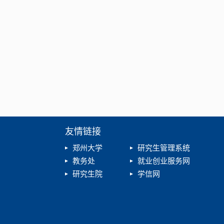
友情链接
郑州大学
研究生管理系统
教务处
就业创业服务网
研究生院
学信网