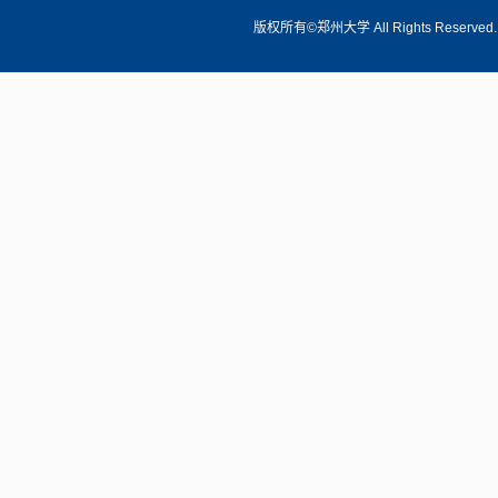
版权所有©郑州大学 All Rights Reserve