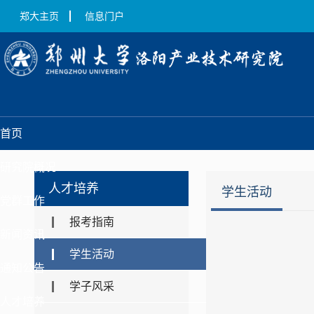
郑大主页
信息门户
首页
研究院概况
人才培养
学生活动
党群工作
报考指南
新闻资讯
学生活动
通知公告
学子风采
人才培养